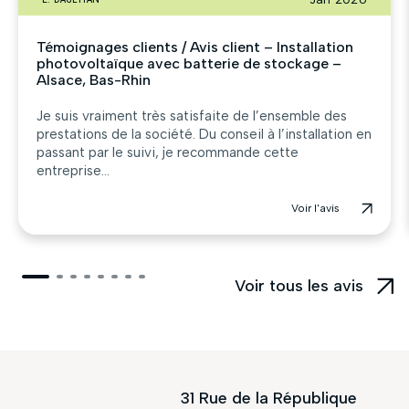
Témoignages clients / Avis client – Installation
photovoltaïque avec batterie de stockage –
Alsace, Bas-Rhin
Je suis vraiment très satisfaite de l’ensemble des
prestations de la société. Du conseil à l’installation en
passant par le suivi, je recommande cette
entreprise...
Voir l'avis
Voir tous les avis
31 Rue de la République