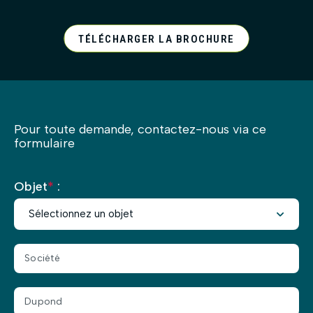
TÉLÉCHARGER LA BROCHURE
Pour toute demande, contactez-nous via ce
formulaire
Objet
*
: