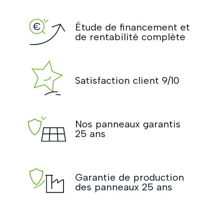
Étude de financement et
de rentabilité complète
Satisfaction client 9/10
Nos panneaux garantis
25 ans
Garantie de production
des panneaux 25 ans