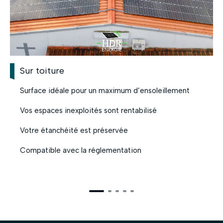
Sur toiture
Surface idéale pour un maximum d’ensoleillement
Vos espaces inexploités sont rentabilisé
Votre étanchéité est préservée
Compatible avec la réglementation
En savoir plus