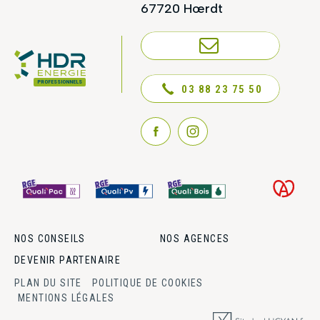
67720 Hœrdt
NOUS CONTACTER
PROFESSIONNELS
03 88 23 75 50
NOS CONSEILS
NOS AGENCES
DEVENIR PARTENAIRE
PLAN DU SITE
POLITIQUE DE COOKIES
MENTIONS LÉGALES