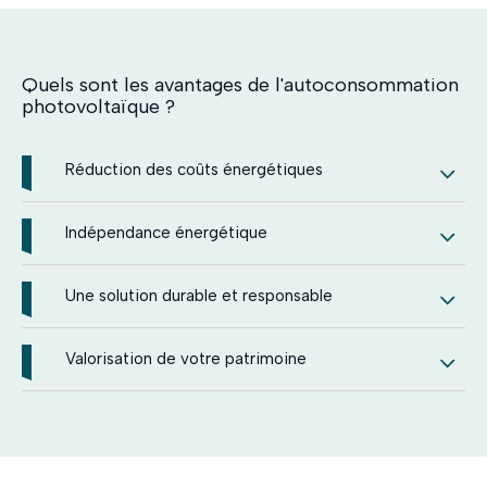
Quels sont les avantages de l'autoconsommation
photovoltaïque ?
Réduction des coûts énergétiques
Indépendance énergétique
Une solution durable et responsable
Valorisation de votre patrimoine