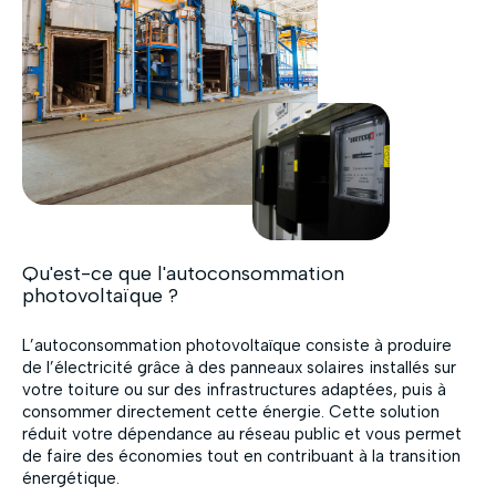
Qu'est-ce que l'autoconsommation
photovoltaïque ?
L’autoconsommation photovoltaïque consiste à produire
de l’électricité grâce à des panneaux solaires installés sur
votre toiture ou sur des infrastructures adaptées, puis à
consommer directement cette énergie. Cette solution
réduit votre dépendance au réseau public et vous permet
de faire des économies tout en contribuant à la transition
énergétique.