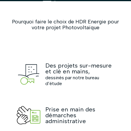
Pourquoi faire le choix de HDR Energie pour
votre projet Photovoltaïque
Des projets sur-mesure
et clé en mains,
dessinés par notre bureau
d’étude
Prise en main des
démarches
administrative