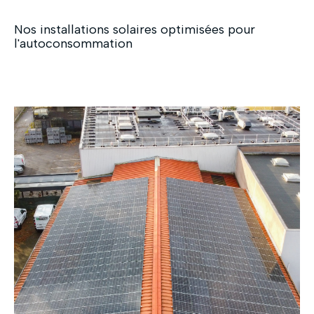
Nos installations solaires optimisées pour
l'autoconsommation