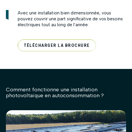
Avec une installation bien dimensionnée, vous
pouvez couvrir une part significative de vos besoins
électriques tout au long de l’année.
TÉLÉCHARGER LA BROCHURE
Comment fonctionne une installation
photovoltaïque en autoconsommation ?