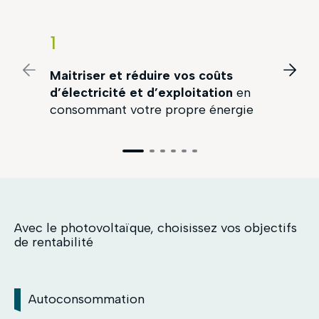
1
2
Maitriser et réduire vos coûts
Rédui
d’électricité et d’exploitation
en
consommant votre propre énergie
Avec le photovoltaïque, choisissez vos objectifs
de rentabilité
Autoconsommation