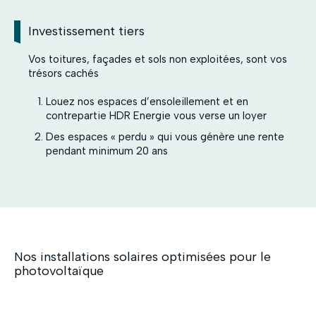
Investissement tiers
Vos toitures, façades et sols non exploitées, sont vos
trésors cachés
Louez nos espaces d’ensoleillement et en
contrepartie HDR Energie vous verse un loyer
Des espaces « perdu » qui vous génère une rente
pendant minimum 20 ans
Nos installations solaires optimisées pour le
photovoltaïque