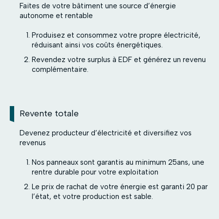
Faites de votre bâtiment une source d’énergie
autonome et rentable
Produisez et consommez votre propre électricité,
réduisant ainsi vos coûts énergétiques.
Revendez votre surplus à EDF et générez un revenu
complémentaire.
Revente totale
Devenez producteur d’électricité et diversifiez vos
revenus
Nos panneaux sont garantis au minimum 25ans, une
rentre durable pour votre exploitation
Le prix de rachat de votre énergie est garanti 20 par
l’état, et votre production est sable.