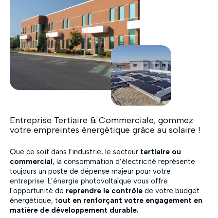
Entreprise Tertiaire & Commerciale, gommez
votre empreintes énergétique grâce au solaire !
Que ce soit dans l’industrie, le secteur
tertiaire ou
commercial
, la consommation d’électricité représente
toujours un poste de dépense majeur pour votre
entreprise. L’énergie photovoltaïque vous offre
l’opportunité de
reprendre le contrôle
de votre budget
énergétique, t
out en renforçant votre engagement en
matière de développement durable.