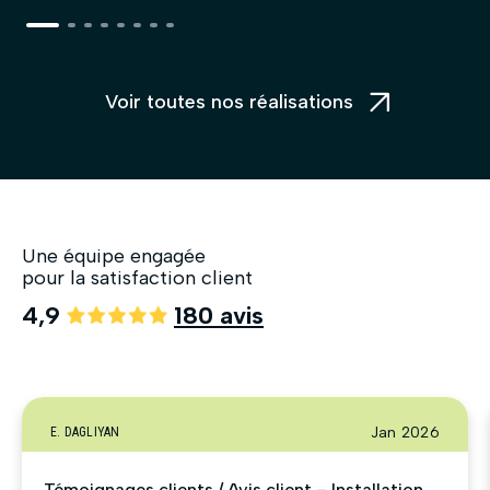
Voir toutes nos réalisations
Une équipe engagée
pour la satisfaction client
4,9
180 avis
Jan 2026
E. DAGLIYAN
Témoignages clients / Avis client – Installation