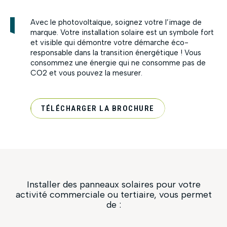
Avec le photovoltaïque, soignez votre l’image de
marque. Votre installation solaire est un symbole fort
et visible qui démontre votre démarche éco-
responsable dans la transition énergétique ! Vous
consommez une énergie qui ne consomme pas de
CO2 et vous pouvez la mesurer.
TÉLÉCHARGER LA BROCHURE
Installer des panneaux solaires pour votre
activité commerciale ou tertiaire, vous permet
de :
Fermer