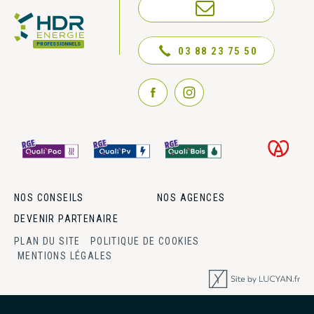
NOUS CONTACTER
PROFESSIONNELS
03 88 23 75 50
NOS CONSEILS
NOS AGENCES
DEVENIR PARTENAIRE
PLAN DU SITE
POLITIQUE DE COOKIES
MENTIONS LÉGALES