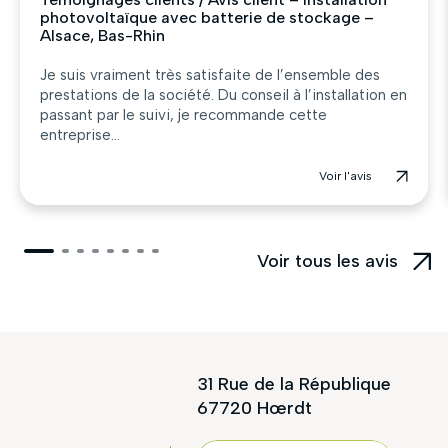
photovoltaïque avec batterie de stockage –
Alsace, Bas-Rhin
Je suis vraiment très satisfaite de l’ensemble des
prestations de la société. Du conseil à l’installation en
passant par le suivi, je recommande cette
entreprise...
Voir l'avis
Voir tous les avis
31 Rue de la République
67720 Hœrdt