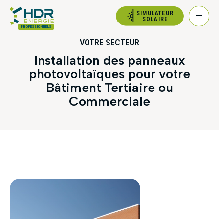
SIMULATEUR
SOLAIRE
PROFESSIONNELS
VOTRE SECTEUR
Installation des panneaux
photovoltaïques pour votre
Bâtiment Tertiaire ou
Commerciale