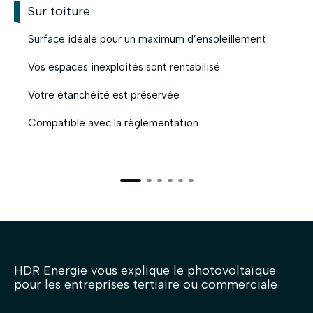
Sur toiture
Surface idéale pour un maximum d’ensoleillement
Vos espaces inexploités sont rentabilisé
Votre étanchéité est préservée
Compatible avec la réglementation
En savoir plus
HDR Energie vous explique le photovoltaïque
pour les entreprises tertiaire ou commerciale