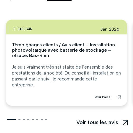
Jan 2026
E. DAGLIYAN
Témoignages clients / Avis client – Installation
photovoltaïque avec batterie de stockage –
Alsace, Bas-Rhin
Je suis vraiment très satisfaite de l’ensemble des
prestations de la société. Du conseil à l’installation en
passant par le suivi, je recommande cette
entreprise...
Voir l'avis
Voir tous les avis