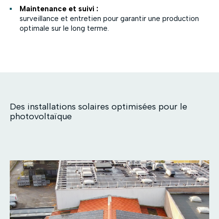
Maintenance et suivi :
surveillance et entretien pour garantir une production
optimale sur le long terme.
Des installations solaires optimisées pour le
photovoltaïque