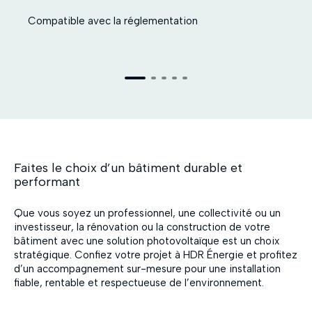
Compatible avec la réglementation
En savoir plus
Faites le choix d’un bâtiment durable et
performant
Que vous soyez un professionnel, une collectivité ou un
investisseur, la rénovation ou la construction de votre
bâtiment avec une solution photovoltaïque est un choix
stratégique. Confiez votre projet à HDR Énergie et profitez
d’un accompagnement sur-mesure pour une installation
fiable, rentable et respectueuse de l’environnement.