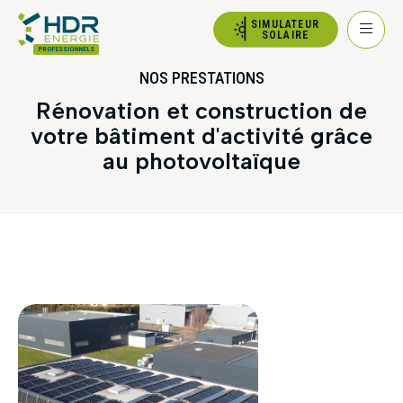
SIMULATEUR
SOLAIRE
PROFESSIONNELS
NOS PRESTATIONS
Rénovation et construction de
votre bâtiment d'activité grâce
au photovoltaïque