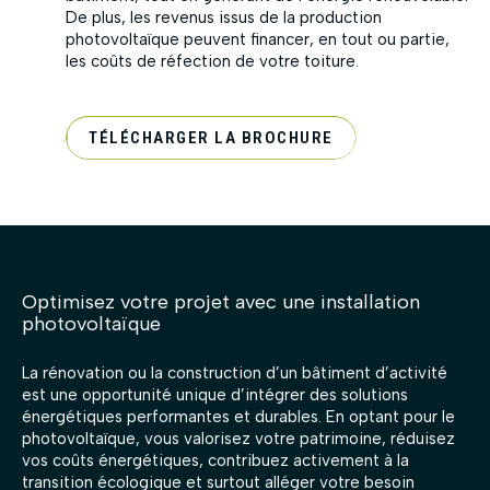
De plus, les revenus issus de la production
photovoltaïque peuvent financer, en tout ou partie,
les coûts de réfection de votre toiture.
TÉLÉCHARGER LA BROCHURE
Optimisez votre projet avec une installation
photovoltaïque
La rénovation ou la construction d’un bâtiment d’activité
est une opportunité unique d’intégrer des solutions
énergétiques performantes et durables. En optant pour le
photovoltaïque, vous valorisez votre patrimoine, réduisez
vos coûts énergétiques, contribuez activement à la
transition écologique et surtout alléger votre besoin