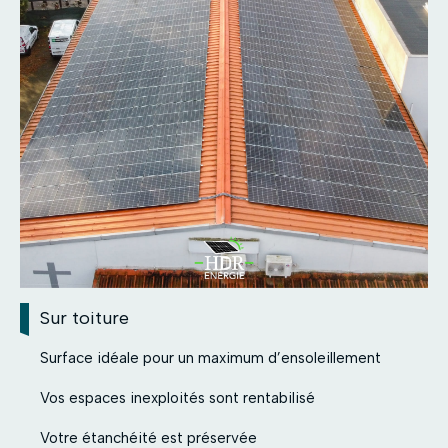
Sur toiture
Surface idéale pour un maximum d’ensoleillement
Vos espaces inexploités sont rentabilisé
Votre étanchéité est préservée