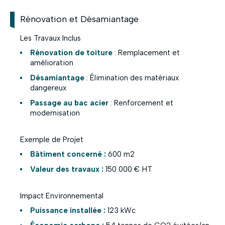
Rénovation et Désamiantage
Les Travaux Inclus
Rénovation de toiture
: Remplacement et
amélioration
Désamiantage
: Élimination des matériaux
dangereux
Passage au bac acier
: Renforcement et
modernisation
Exemple de Projet
Bâtiment concerné :
600 m2
Valeur des travaux :
150 000 € HT
Impact Environnemental
Puissance installée :
123 kWc