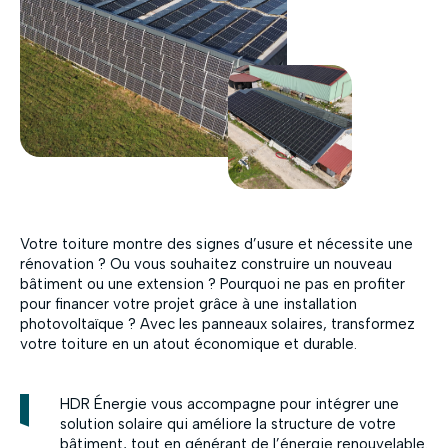
Votre toiture montre des signes d’usure et nécessite une
rénovation ? Ou vous souhaitez construire un nouveau
bâtiment ou une extension ? Pourquoi ne pas en profiter
pour financer votre projet grâce à une installation
photovoltaïque ? Avec les panneaux solaires, transformez
votre toiture en un atout économique et durable.
HDR Énergie vous accompagne pour intégrer une
solution solaire qui améliore la structure de votre
bâtiment, tout en générant de l’énergie renouvelable.