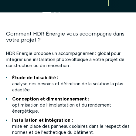
Comment HDR Énergie vous accompagne dans
votre projet ?
HDR Énergie propose un accompagnement global pour
intégrer une installation photovoltaïque à votre projet de
construction ou de rénovation :
Étude de faisabilité :
analyse des besoins et définition de la solution la plus
adaptée.
Conception et dimensionnement :
optimisation de l’implantation et du rendement
énergétique.
Installation et intégration :
mise en place des panneaux solaires dans le respect des
normes et de l’esthétique du bâtiment.