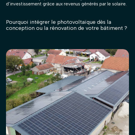
d’investissement grâce aux revenus générés par le solaire.
Pourquoi intégrer le photovoltaïque dès la
conception ou la rénovation de votre bâtiment ?