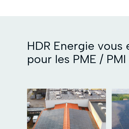
HDR Energie vous e
pour les PME / PMI