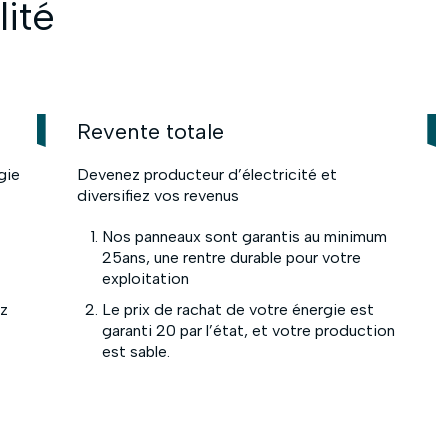
lité
Revente totale
gie
Devenez producteur d’électricité et
diversifiez vos revenus
Nos panneaux sont garantis au minimum
25ans, une rentre durable pour votre
exploitation
ez
Le prix de rachat de votre énergie est
garanti 20 par l’état, et votre production
est sable.