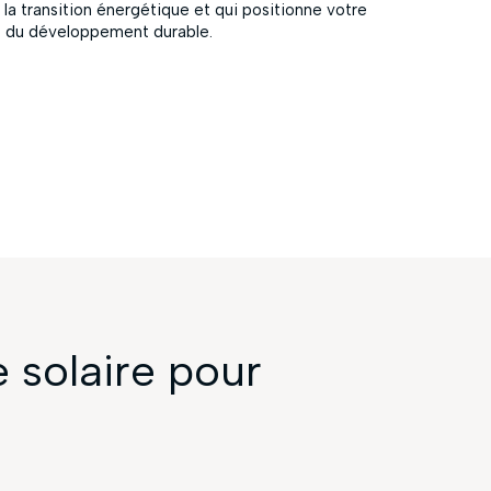
 la transition énergétique et qui positionne votre
e du développement durable.
e solaire pour