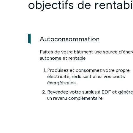
objectifs de rentabi
Autoconsommation
Faites de votre bâtiment une source d’éner
autonome et rentable
Produisez et consommez votre propre
électricité, réduisant ainsi vos coûts
énergétiques.
Revendez votre surplus à EDF et génér
un revenu complémentaire.