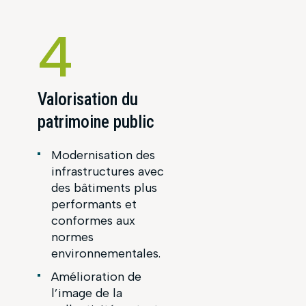
4
Valorisation du
patrimoine public
Modernisation des
infrastructures avec
des bâtiments plus
performants et
conformes aux
normes
environnementales.
Amélioration de
l’image de la