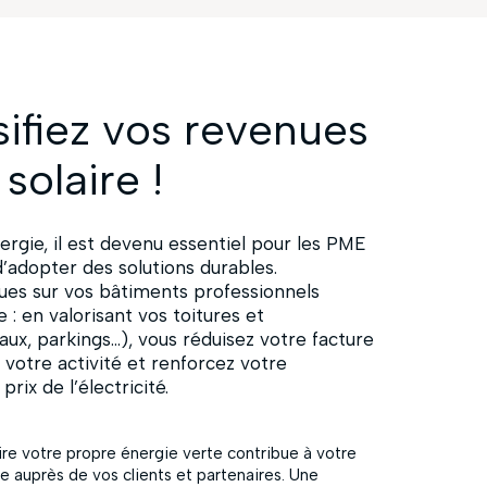
sifiez vos revenues
solaire !
ergie, il est devenu essentiel pour les PME
’adopter des solutions durables.
ques sur vos bâtiments professionnels
: en valorisant vos toitures et
aux, parkings…), vous réduisez votre facture
 votre activité et renforcez votre
rix de l’électricité.
ire votre propre énergie verte contribue à votre
 auprès de vos clients et partenaires. Une