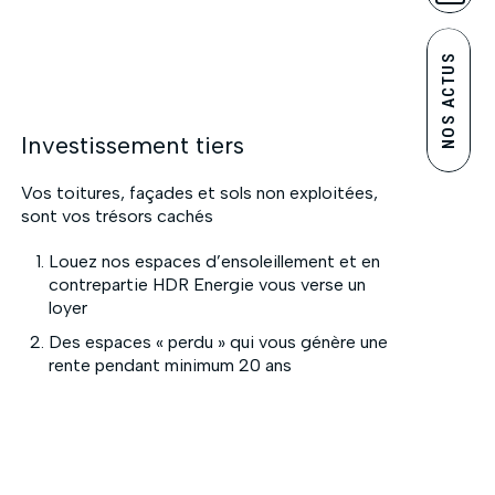
NOS ACTUS
Investissement tiers
Vos toitures, façades et sols non exploitées,
sont vos trésors cachés
Louez nos espaces d’ensoleillement et en
contrepartie HDR Energie vous verse un
loyer
Des espaces « perdu » qui vous génère une
rente pendant minimum 20 ans