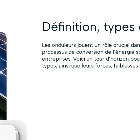
Définition, types
Les onduleurs jouent un rôle crucial dan
processus de conversion de l’énergie sol
entreprises. Voici un tour d’horizon pou
types, ainsi que leurs forces, faiblesses