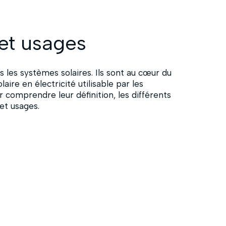
 et usages
s les systèmes solaires. Ils sont au cœur du
aire en électricité utilisable par les
r comprendre leur définition, les différents
 et usages.