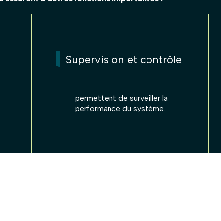
Supervision et contrôle
permettent de surveiller la
performance du système.