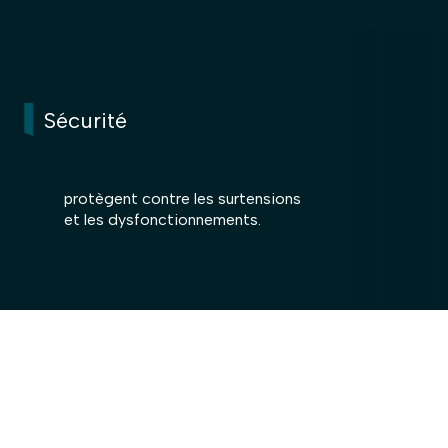
Sécurité
protègent contre les surtensions
et les dysfonctionnements.