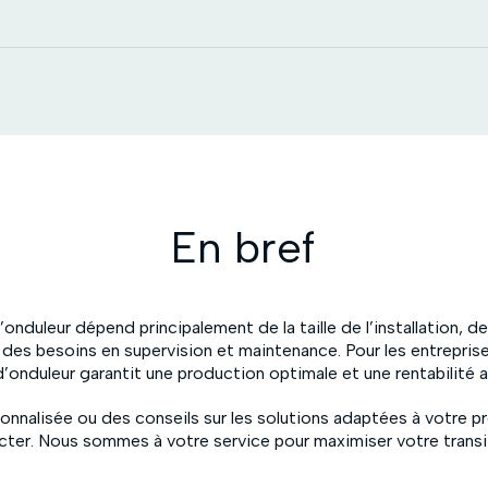
En bref
’onduleur dépend principalement de la taille de l’installation, 
des besoins en supervision et maintenance. Pour les entreprises
’onduleur garantit une production optimale et une rentabilité 
onnalisée ou des conseils sur les solutions adaptées à votre pro
cter. Nous sommes à votre service pour maximiser votre transi