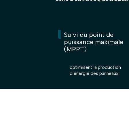
Suivi du point de
puissance maximale
(MPPT)
optimisent la production
d’énergie des panneaux.