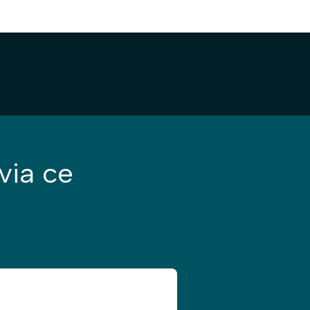
via ce