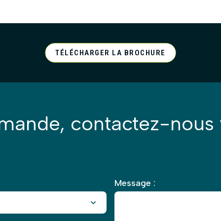
TÉLÉCHARGER LA BROCHURE
emande, contactez-nous 
Message :