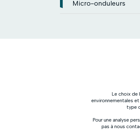
Micro-onduleurs
Le choix de l
environnementales et 
type d
Pour une analyse pers
pas à nous conta