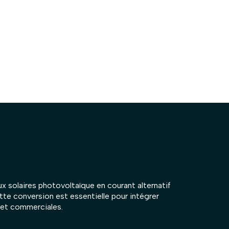
ux solaires photovoltaïque en courant alternatif
ette conversion est essentielle pour intégrer
s et commerciales.