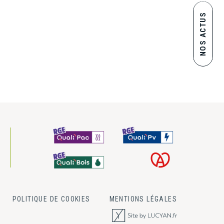
NOS ACTUS
POLITIQUE DE COOKIES
MENTIONS LÉGALES