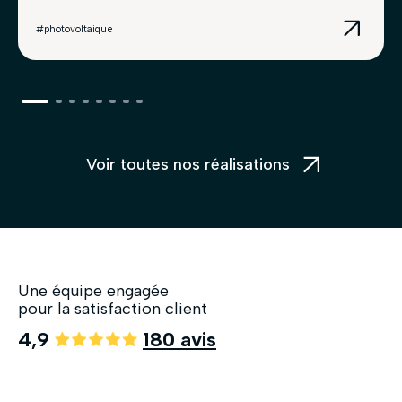
#photovoltaique
Voir toutes nos réalisations
Une équipe engagée
pour la satisfaction client
4,9
180 avis