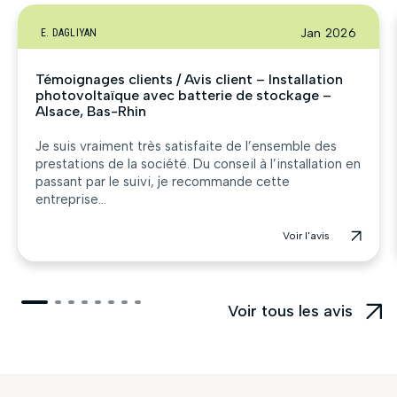
Jan 2026
E. DAGLIYAN
Témoignages clients / Avis client – Installation
photovoltaïque avec batterie de stockage –
Alsace, Bas-Rhin
Je suis vraiment très satisfaite de l’ensemble des
prestations de la société. Du conseil à l’installation en
passant par le suivi, je recommande cette
entreprise...
Voir l'avis
Voir tous les avis