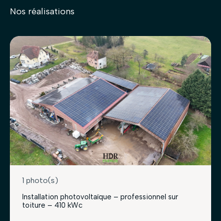
Nos réalisations
1 photo(s)
Installation photovoltaïque – professionnel sur
toiture – 410 kWc