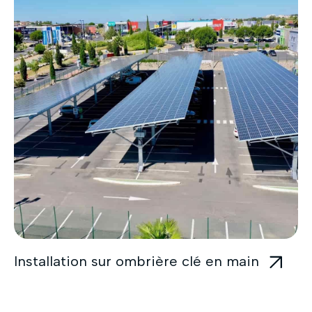
Installation sur ombrière clé en main