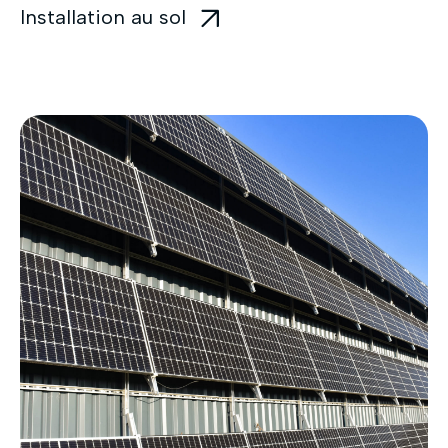
Installation au sol