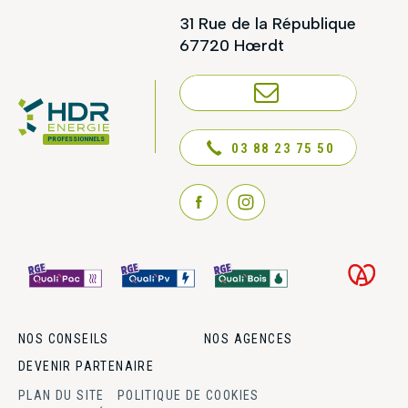
31 Rue de la République
67720 Hœrdt
NOUS CONTACTER
PROFESSIONNELS
03 88 23 75 50
NOS CONSEILS
NOS AGENCES
DEVENIR PARTENAIRE
PLAN DU SITE
POLITIQUE DE COOKIES