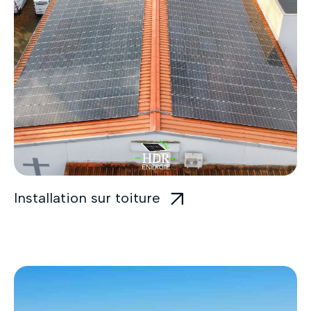
Installation sur toiture