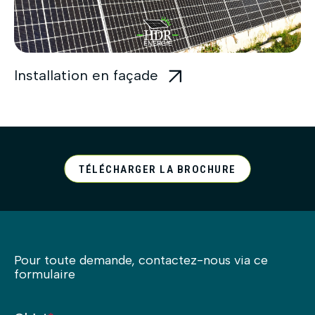
Installation en façade
TÉLÉCHARGER LA BROCHURE
Pour toute demande, contactez-nous via ce
formulaire