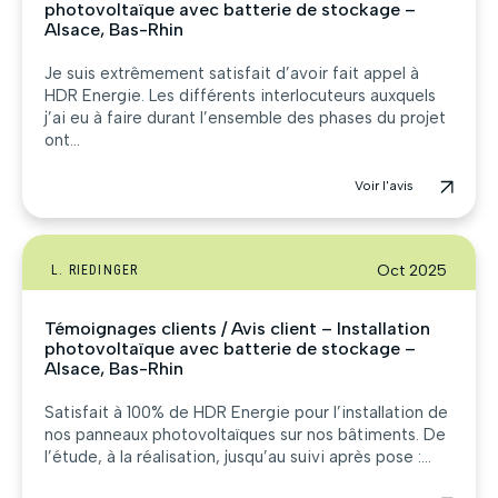
photovoltaïque avec batterie de stockage –
Alsace, Bas-Rhin
Je suis extrêmement satisfait d’avoir fait appel à
HDR Energie. Les différents interlocuteurs auxquels
j’ai eu à faire durant l’ensemble des phases du projet
ont...
Voir l'avis
Oct 2025
L. RIEDINGER
Témoignages clients / Avis client – Installation
photovoltaïque avec batterie de stockage –
Alsace, Bas-Rhin
Satisfait à 100% de HDR Energie pour l’installation de
nos panneaux photovoltaïques sur nos bâtiments. De
l’étude, à la réalisation, jusqu’au suivi après pose :...