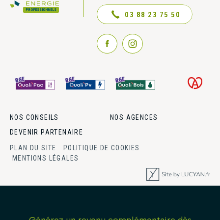
NOUS CONTACTER
PROFESSIONNELS
03 88 23 75 50
NOS CONSEILS
NOS AGENCES
DEVENIR PARTENAIRE
PLAN DU SITE
POLITIQUE DE COOKIES
MENTIONS LÉGALES