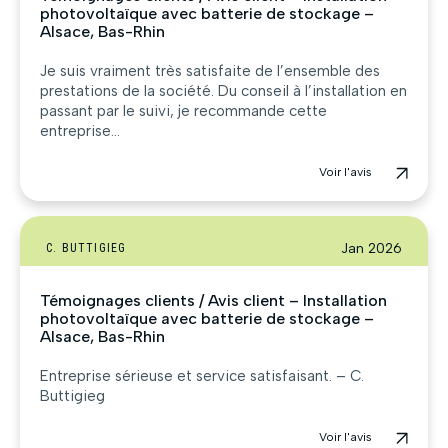
photovoltaïque avec batterie de stockage –
Alsace, Bas-Rhin
Je suis vraiment très satisfaite de l’ensemble des
prestations de la société. Du conseil à l’installation en
passant par le suivi, je recommande cette
entreprise...
Voir l'avis
Jan 2026
C. BUTTIGIEG
Témoignages clients / Avis client – Installation
photovoltaïque avec batterie de stockage –
Alsace, Bas-Rhin
Entreprise sérieuse et service satisfaisant. – C.
Buttigieg
Voir l'avis