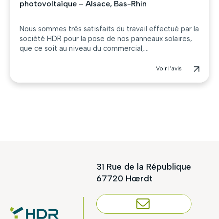
photovoltaïque – Alsace, Bas-Rhin
Nous sommes très satisfaits du travail effectué par la
société HDR pour la pose de nos panneaux solaires,
que ce soit au niveau du commercial,...
Voir l'avis
31 Rue de la République
67720 Hœrdt